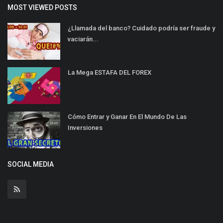
MOST VIEWED POSTS
¿Llamada del banco? Cuidado podría ser fraude y
vaciarán...
La Mega ESTAFA DEL FOREX
Cómo Entrar y Ganar En El Mundo De Las
Inversiones
SOCIAL MEDIA