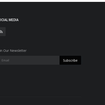
OCIAL MEDIA
in Our Newsletter
Subscribe