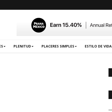
ES
PLENITUD
PLACERES SIMPLES
ESTILO DE VIDA