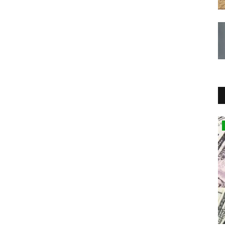
Estilo de Vida