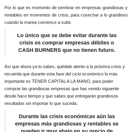
Por lo que es momento de sembrar en empresas grandiosas y
rentables en momentos de crisis, para cosechar a lo grandioso
cuando la marea comience a subir.
Lo único que se debe evitar durante las
crisis es comprar empresas débiles o
CASH BURNERS que no tienen futuro.
Así que ahora ya lo sabes, quédate atento a la próxima crisis y
recuerda que durante esta fase del ciclo económico lo más
importante es TENER CAPITAL A LA MANO, para poder
comprar las grandiosas empresas que has venido siguiente
desde hace tiempo y que sabes que entregarán grandiosos
resultados sin importar lo que suceda.
Durante las crisis económicas aún las
empresas más grandiosas y rentables se
pueden ir muy abajo en su precio de