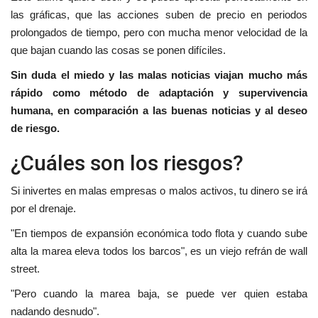
las gráficas, que las acciones suben de precio en periodos
prolongados de tiempo, pero con mucha menor velocidad de la
que bajan cuando las cosas se ponen difíciles.
Sin duda el miedo y las malas noticias viajan mucho más
rápido como método de adaptación y supervivencia
humana, en comparación a las buenas noticias y al deseo
de riesgo.
¿Cuáles son los riesgos?
Si inivertes en malas empresas o malos activos, tu dinero se irá
por el drenaje.
"En tiempos de expansión económica todo flota y cuando sube
alta la marea eleva todos los barcos", es un viejo refrán de wall
street.
"Pero cuando la marea baja, se puede ver quien estaba
nadando desnudo".