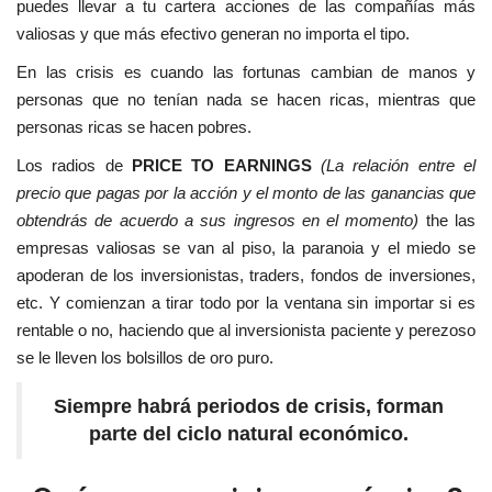
puedes llevar a tu cartera acciones de las compañías más
valiosas y que más efectivo generan no importa el tipo.
En las crisis es cuando las fortunas cambian de manos y
personas que no tenían nada se hacen ricas, mientras que
personas ricas se hacen pobres.
Los radios de
PRICE TO EARNINGS
(La relación entre el
precio que pagas por la acción y el monto de las ganancias que
obtendrás de acuerdo a sus ingresos en el momento)
the las
empresas valiosas se van al piso, la paranoia y el miedo se
apoderan de los inversionistas, traders, fondos de inversiones,
etc. Y comienzan a tirar todo por la ventana sin importar si es
rentable o no, haciendo que al inversionista paciente y perezoso
se le lleven los bolsillos de oro puro.
Siempre habrá periodos de crisis, forman
parte del ciclo natural económico.