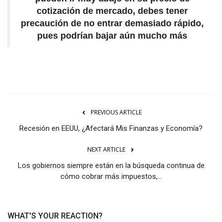
cotización de mercado, debes tener
precaución de no entrar demasiado rápido,
pues podrían bajar aún mucho más
PREVIOUS ARTICLE
Recesión en EEUU, ¿Afectará Mis Finanzas y Economía?
NEXT ARTICLE
Los gobiernos siempre están en la búsqueda continua de
cómo cobrar más impuestos,...
WHAT'S YOUR REACTION?