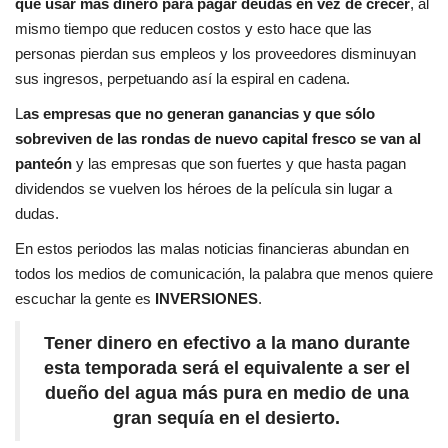
que usar más dinero para pagar deudas en vez de crecer
, al
mismo tiempo que reducen costos y esto hace que las
personas pierdan sus empleos y los proveedores disminuyan
sus ingresos, perpetuando así la espiral en cadena.
L
as empresas que no generan ganancias y que sólo
sobreviven de las rondas de nuevo capital fresco se van al
panteón
y las empresas que son fuertes y que hasta pagan
dividendos se vuelven los héroes de la película sin lugar a
dudas.
En estos periodos las malas noticias financieras abundan en
todos los medios de comunicación, la palabra que menos quiere
escuchar la gente es
INVERSIONES
.
Tener dinero en efectivo a la mano durante
esta temporada será el equivalente a ser el
dueño del agua más pura en medio de una
gran sequía en el desierto.