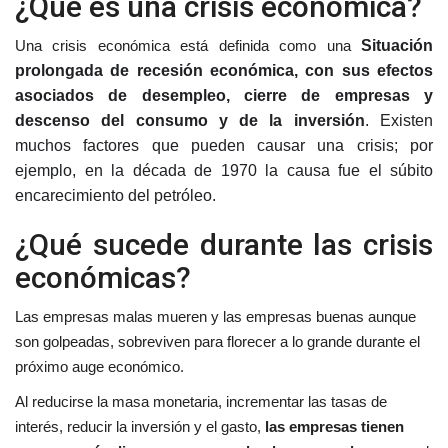
¿Qué es una crisis económica?
Una crisis económica está definida como una
Situación
prolongada de recesión económica, con sus efectos
asociados de desempleo, cierre de empresas y
descenso del consumo y de la inversión
. Existen
muchos factores que pueden causar una crisis; por
ejemplo, en la década de 1970 la causa fue el súbito
encarecimiento del petróleo.
¿Qué sucede durante las crisis
económicas?
Las empresas malas mueren y las empresas buenas aunque
son golpeadas, sobreviven para florecer a lo grande durante el
próximo auge económico.
Al reducirse la masa monetaria, incrementar las tasas de
interés, reducir la inversión y el gasto,
las empresas tienen