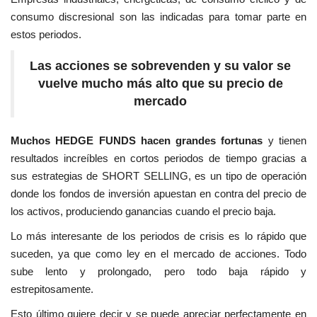
consumo discresional son las indicadas para tomar parte en
estos periodos.
Las acciones se sobrevenden y su valor se
vuelve mucho más alto que su precio de
mercado
Muchos HEDGE FUNDS hacen grandes fortunas
y tienen
resultados increíbles en cortos periodos de tiempo gracias a
sus estrategias de SHORT SELLING, es un tipo de operación
donde los fondos de inversión apuestan en contra del precio de
los activos, produciendo ganancias cuando el precio baja.
Lo más interesante de los periodos de crisis es lo rápido que
suceden, ya que como ley en el mercado de acciones. Todo
sube lento y prolongado, pero todo baja rápido y
estrepitosamente.
Esto último quiere decir y se puede apreciar perfectamente en