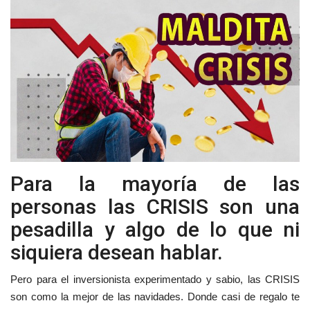
Estilo de Vida
Gallery
Language
English
Español
Para la mayoría de las
personas las CRISIS son una
pesadilla y algo de lo que ni
siquiera desean hablar.
Pero para el inversionista experimentado y sabio, las CRISIS
son como la mejor de las navidades. Donde casi de regalo te