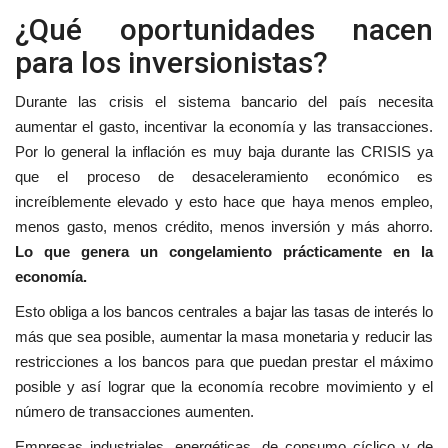
¿Qué oportunidades nacen
para los inversionistas?
Durante las crisis el sistema bancario del país necesita
aumentar el gasto, incentivar la economía y las transacciones.
Por lo general la inflación es muy baja durante las CRISIS ya
que el proceso de desaceleramiento económico es
increíblemente elevado y esto hace que haya menos empleo,
menos gasto, menos crédito, menos inversión y más ahorro.
Lo que genera un congelamiento prácticamente en la
economía.
Esto obliga a los bancos centrales a bajar las tasas de interés lo
más que sea posible, aumentar la masa monetaria y reducir las
restricciones a los bancos para que puedan prestar el máximo
posible y así lograr que la economía recobre movimiento y el
número de transacciones aumenten.
Empresas industriales, energéticas, de consumo cíclico y de