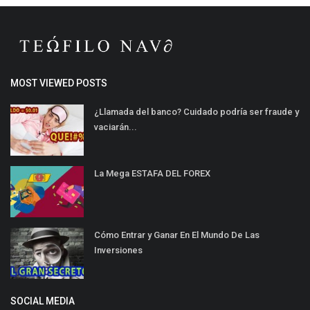
MOST VIEWED POSTS
¿Llamada del banco? Cuidado podría ser fraude y
vaciarán...
La Mega ESTAFA DEL FOREX
Cómo Entrar y Ganar En El Mundo De Las
Inversiones
SOCIAL MEDIA