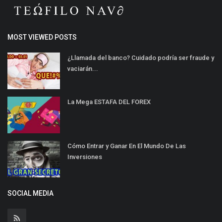
MOST VIEWED POSTS
¿Llamada del banco? Cuidado podría ser fraude y
vaciarán...
La Mega ESTAFA DEL FOREX
Cómo Entrar y Ganar En El Mundo De Las
Inversiones
SOCIAL MEDIA